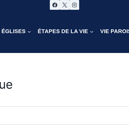
ÉGLISES
ÉTAPES DE LA VIE
VIE PAROI
que