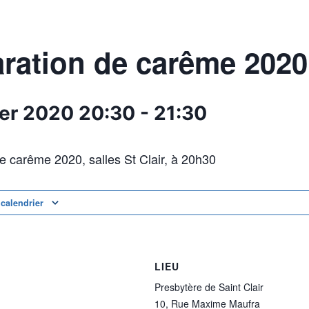
ration de carême 2020
ier 2020
20:30
-
21:30
e carême 2020, salles St Clair, à 20h30
 calendrier
LIEU
Presbytère de Saint Clair
10, Rue Maxime Maufra