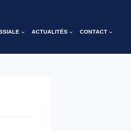
SSIALE
ACTUALITÉS
CONTACT