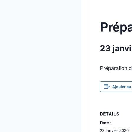
Prépa
23 janv
Préparation d
Ajouter au
DÉTAILS
Date :
23 janvier 2020