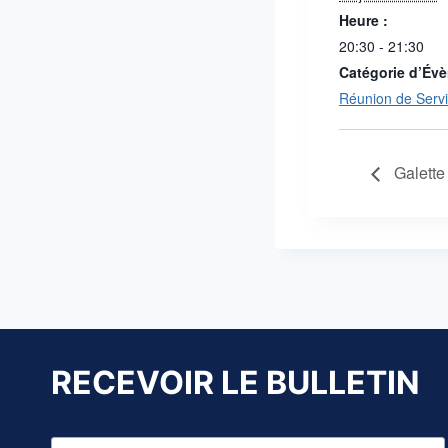
Heure :
20:30 - 21:30
Catégorie d’Év
Réunion de Serv
Galette 
RECEVOIR LE BULLETIN