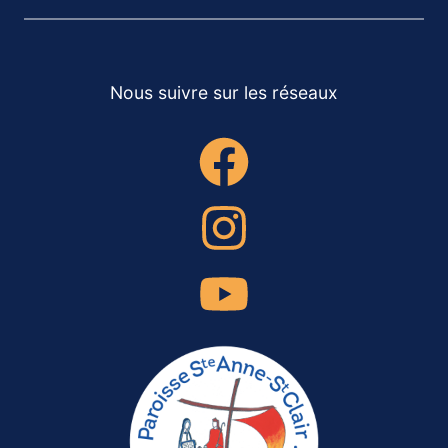
Nous suivre sur les réseaux