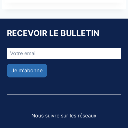
RECEVOIR LE BULLETIN
Je m'abonne
Nous suivre sur les réseaux