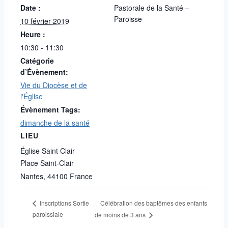
Date :
Pastorale de la Santé –
Paroisse
10 février 2019
Heure :
10:30 - 11:30
Catégorie
d’Évènement:
Vie du Diocèse et de
l'Église
Évènement Tags:
dimanche de la santé
LIEU
Église Saint Clair
Place Saint-Clair
Nantes
,
44100
France
Célébration des baptêmes des enfants
Inscriptions Sortie
paroissiale
de moins de 3 ans