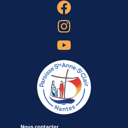
Nous contacter