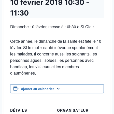
10 février 2019
10:30
-
11:30
Dimanche 10 février, messe à 10h30 à St Clair.
Cette année, le dimanche de la santé est fêté le 10
février. Si le mot « santé » évoque spontanément
les malades, il concerne aussi les soignants, les
personnes âgées, isolées, les personnes avec
handicap, les visiteurs et les membres
d’aumôneries.
Ajouter au calendrier
DÉTAILS
ORGANISATEUR