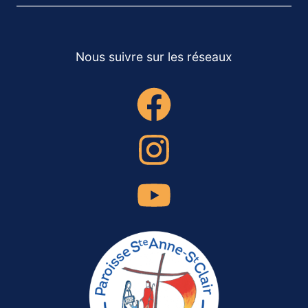
Nous suivre sur les réseaux