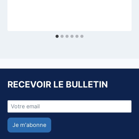
RECEVOIR LE BULLETIN
Je m'abonne