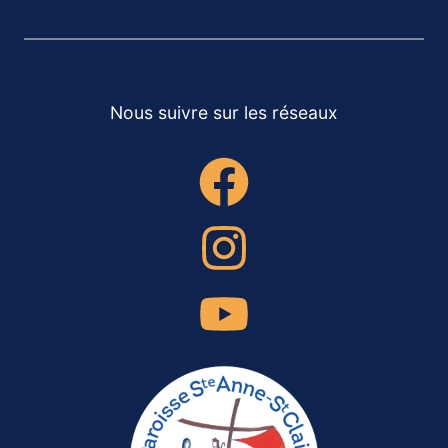
Nous suivre sur les réseaux