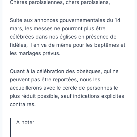
Chères paroissiennes, chers paroissiens,
Suite aux annonces gouvernementales du 14
mars, les messes ne pourront plus être
célébrées dans nos églises en présence de
fidèles, il en va de même pour les baptêmes et
les mariages prévus.
Quant à la célébration des obsèques, qui ne
peuvent pas être reportées, nous les
accueillerons avec le cercle de personnes le
plus réduit possible, sauf indications explicites
contraires.
A noter