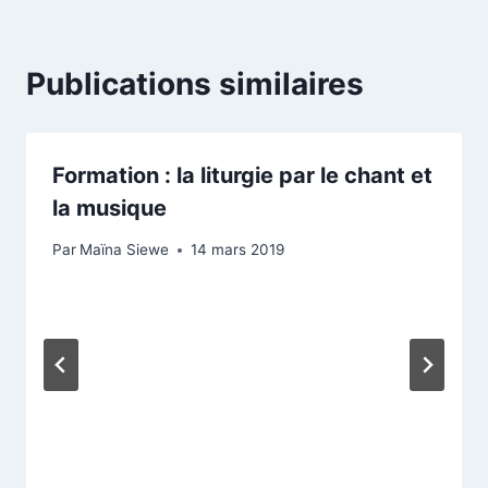
Publications similaires
Formation : la liturgie par le chant et
la musique
Par
Maïna Siewe
14 mars 2019