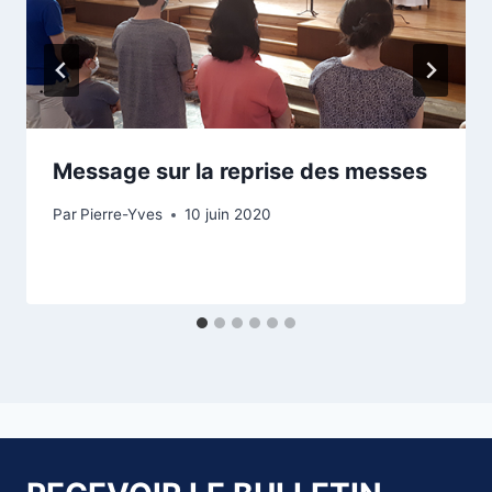
Message sur la reprise des messes
Par
Pierre-Yves
10 juin 2020