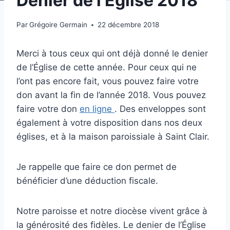
Denier de l’Eglise 2018
Par
Grégoire Germain
22 décembre 2018
Merci à tous ceux qui ont déjà donné le denier
de l’Église de cette année. Pour ceux qui ne
l’ont pas encore fait, vous pouvez faire votre
don avant la fin de l’année 2018. Vous pouvez
faire votre don
en ligne
. Des enveloppes sont
également à votre disposition dans nos deux
églises, et à la maison paroissiale à Saint Clair.
Je rappelle que faire ce don permet de
bénéficier d’une déduction fiscale.
Notre paroisse et notre diocèse vivent grâce à
la générosité des fidèles. Le denier de l’Église