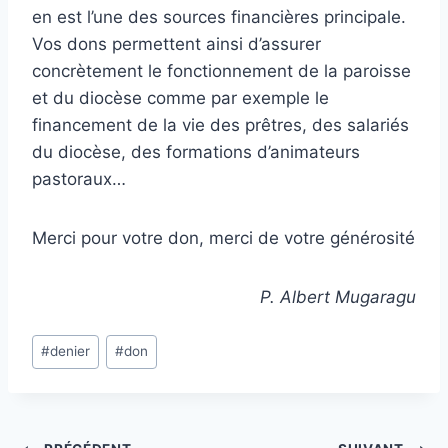
en est l’une des sources financières principale.
Vos dons permettent ainsi d’assurer
concrètement le fonctionnement de la paroisse
et du diocèse comme par exemple le
financement de la vie des prêtres, des salariés
du diocèse, des formations d’animateurs
pastoraux…
Merci pour votre don, merci de votre générosité
P. Albert Mugaragu
Étiquettes
#
denier
#
don
de
la
publication :