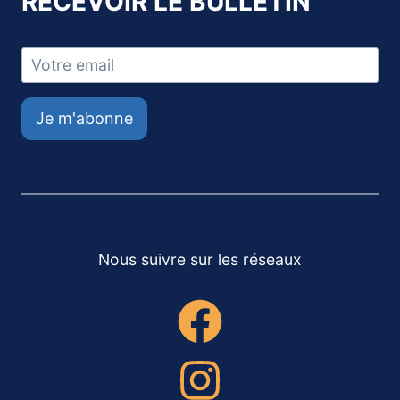
RECEVOIR LE BULLETIN
Je m'abonne
Nous suivre sur les réseaux