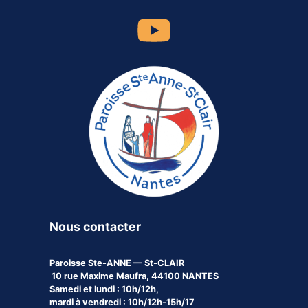
Nous contacter
Paroisse
Ste-ANNE — St-CLAIR
10 rue Maxime Maufra, 44100 NANTES
Samedi et lundi : 10h/12h,
mardi à vendredi : 10h/12h-15h/17