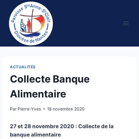
Aller
au
contenu
ACTUALITÉS
Collecte Banque
Alimentaire
Par
Pierre-Yves
18 novembre 2020
27 et 28 novembre 2020 : Collecte de la
banque alimentaire