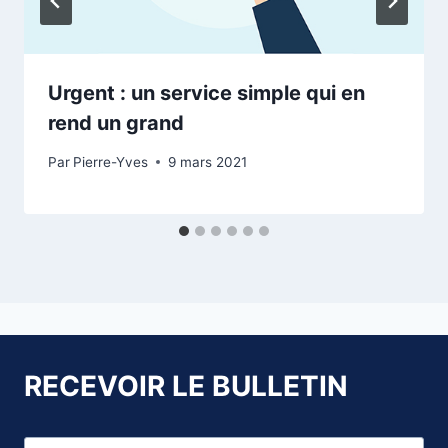
Urgent : un service simple qui en
rend un grand
Par
Pierre-Yves
9 mars 2021
RECEVOIR LE BULLETIN