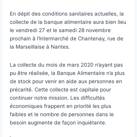
En dépit des conditions sanitaires actuelles, la
collecte de la banque alimentaire aura bien lieu
le vendredi 27 et le samedi 28 novembre
prochain à l’Intermarché de Chantenay, rue de
la Marseillaise à Nantes.
La collecte du mois de mars 2020 n’ayant pas
pu être réalisée, la Banque Alimentaire n’a plus
de stock pour venir en aide aux personnes en
précarité. Cette collecte est capitale pour
continuer notre mission. Les difficultés
économiques frappent en priorité les plus
faibles et le nombre de personnes dans le
besoin augmente de façon inquiétante.