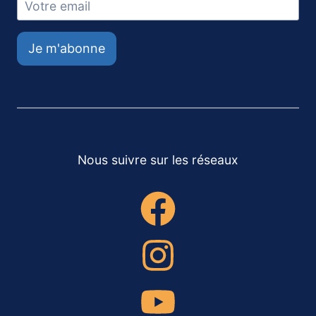
Je m'abonne
Nous suivre sur les réseaux