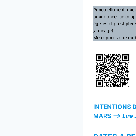
Ponctuellement, quel
pour donner un coup 
églises et presbytère
jardinage).
Merci pour votre mobi
INTENTIONS D
MARS —>
Lire