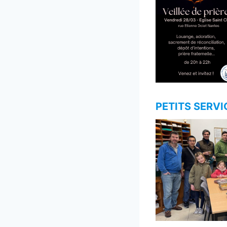
PETITS SERVI