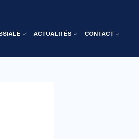
SSIALE
ACTUALITÉS
CONTACT