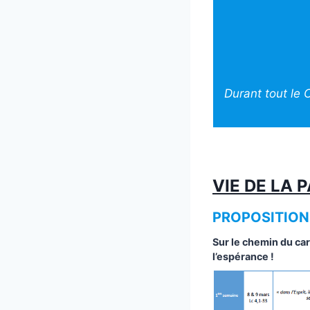
Durant tout le 
VIE DE LA 
PROPOSITION
Sur le chemin du ca
l’espérance !