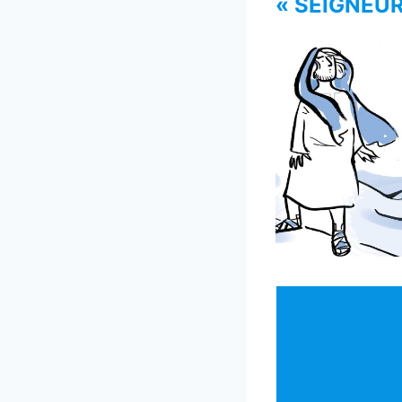
« SEIGNEUR