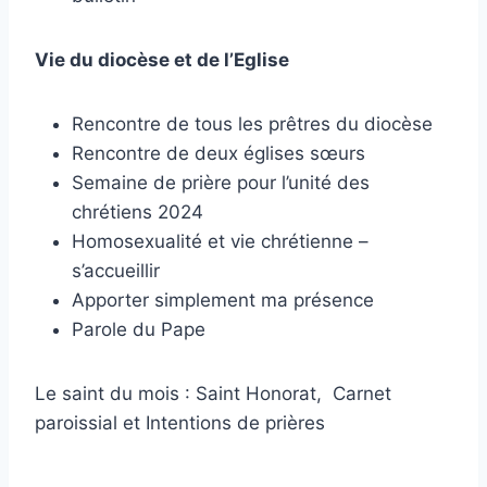
Vie du diocèse et de l’Eglise
Rencontre de tous les prêtres du diocèse
Rencontre de deux églises sœurs
Semaine de prière pour l’unité des
chrétiens 2024
Homosexualité et vie chrétienne –
s’accueillir
Apporter simplement ma présence
Parole du Pape
Le saint du mois : Saint Honorat, Carnet
paroissial et Intentions de prières