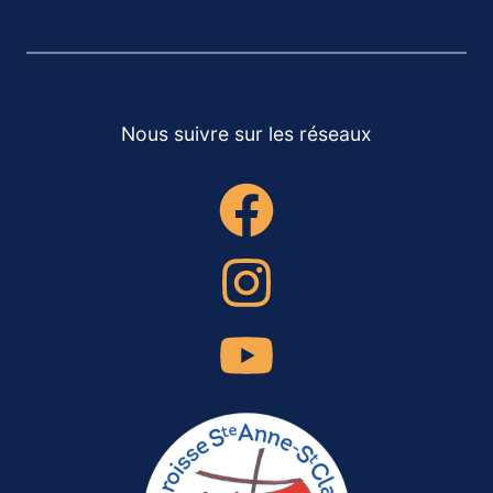
Nous suivre sur les réseaux