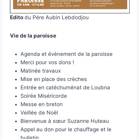
Edito
du Père Aubin Lebdodjou
Vie de la paroisse
Agenda et évènement de la paroisse
Merci pour vos dons !
Matinée travaux
Mise en place des crèches
Entrée en catéchuménat de Loubna
Soirée Miséricorde
Messe en breton
Veillée de Noël
Bienvenue à sœur Suzanne Huteau
Appel au don pour le chauffage et le
bulletin