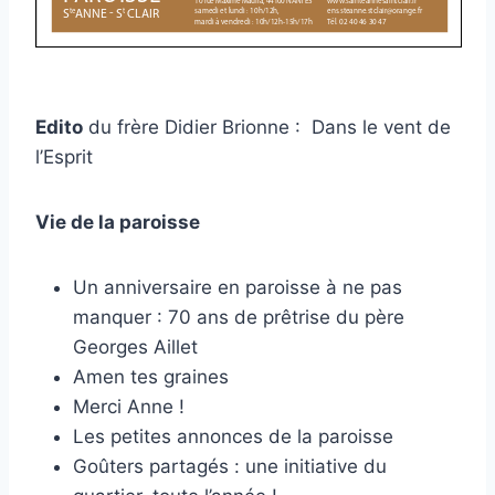
Edito
du frère Didier Brionne : Dans le vent de
l’Esprit
Vie de
la paroisse
Un anniversaire en paroisse à ne pas
manquer : 70 ans de prêtrise du père
Georges Aillet
Amen tes graines
Merci Anne !
Les petites annonces de la paroisse
Goûters partagés : une initiative du