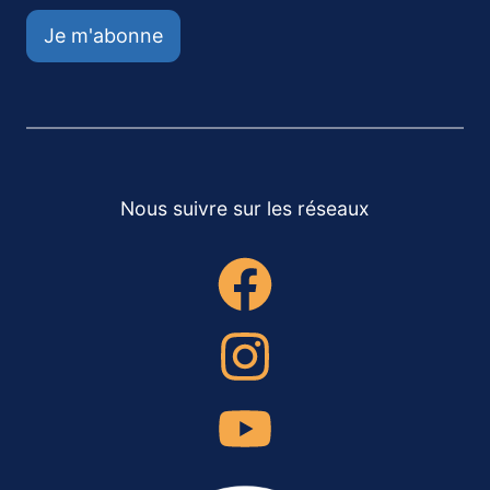
Je m'abonne
Nous suivre sur les réseaux