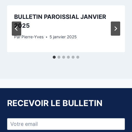
BULLETIN PAROISSIAL JANVIER
2025
Par
Pierre-Yves
5 janvier 2025
RECEVOIR LE BULLETIN