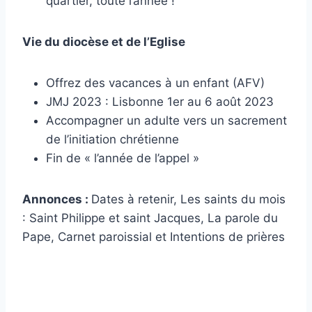
quartier, toute l’année !
Vie du diocèse et de l’Eglise
Offrez des vacances à un enfant (AFV)
JMJ 2023 : Lisbonne 1er au 6 août 2023
Accompagner un adulte vers un sacrement
de l’initiation chrétienne
Fin de « l’année de l’appel »
Annonces :
Dates à retenir, Les saints du mois
: Saint Philippe et saint Jacques, La parole du
Pape, Carnet paroissial et Intentions de prières