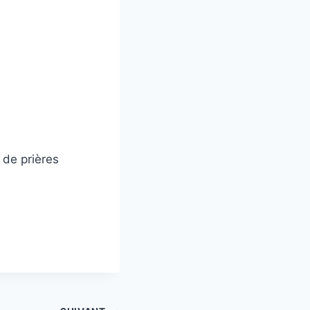
 de prières