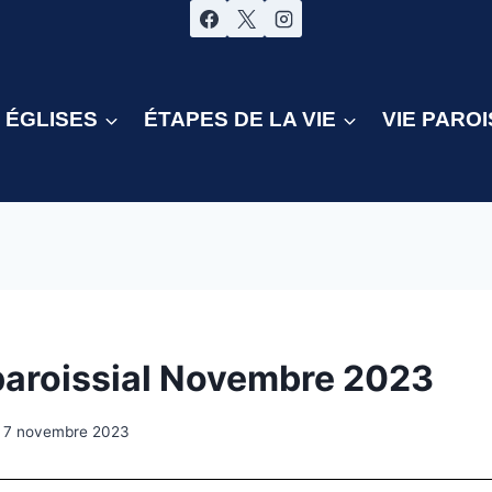
ÉGLISES
ÉTAPES DE LA VIE
VIE PAROI
S
 paroissial Novembre 2023
7 novembre 2023