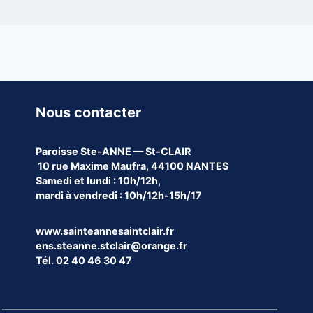
Nous contacter
Paroisse
Ste-ANNE — St-CLAIR
10 rue Maxime Maufra, 44100 NANTES
Samedi et lundi : 10h/12h,
mardi à vendredi : 10h/12h-15h/17
www.sainteannesaintclair.fr
ens.steanne.stclair@orange.fr
Tél. 02 40 46 30 47