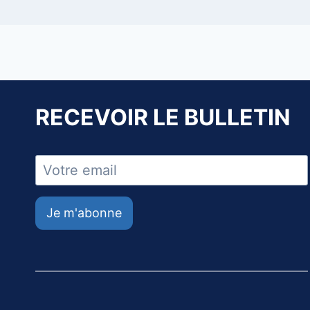
RECEVOIR LE BULLETIN
Je m'abonne