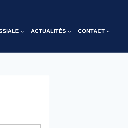
SSIALE
ACTUALITÉS
CONTACT