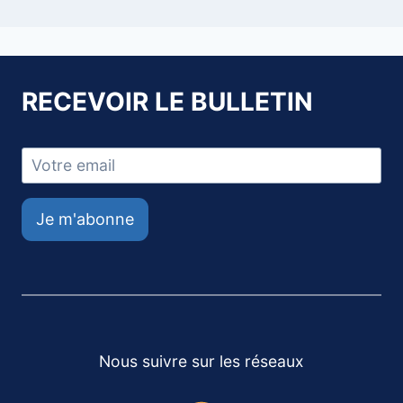
RECEVOIR LE BULLETIN
Je m'abonne
Nous suivre sur les réseaux