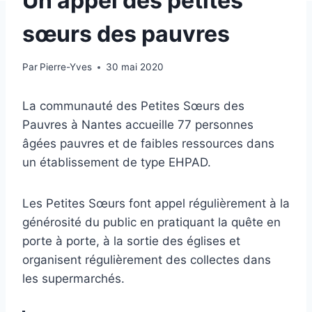
Un appel des petites
sœurs des pauvres
Par
Pierre-Yves
30 mai 2020
La communauté des Petites Sœurs des
Pauvres à Nantes accueille 77 personnes
âgées pauvres et de faibles ressources dans
un établissement de type EHPAD.
Les Petites Sœurs font appel régulièrement à la
générosité du public en pratiquant la quête en
porte à porte, à la sortie des églises et
organisent régulièrement des collectes dans
les supermarchés.