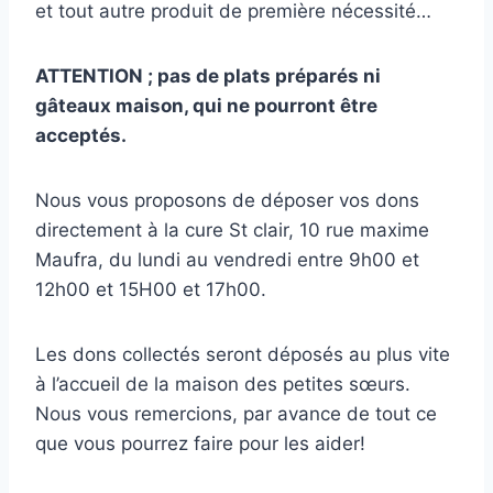
et tout autre produit de première nécessité…
ATTENTION ; pas de plats préparés ni
gâteaux maison, qui ne pourront être
acceptés.
Nous vous proposons de déposer vos dons
directement à la cure St clair, 10 rue maxime
Maufra, du lundi au vendredi entre 9h00 et
12h00 et 15H00 et 17h00.
Les dons collectés seront déposés au plus vite
à l’accueil de la maison des petites sœurs.
Nous vous remercions, par avance de tout ce
que vous pourrez faire pour les aider!