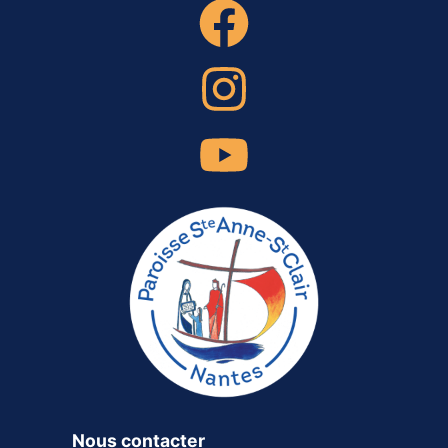
Nous contacter