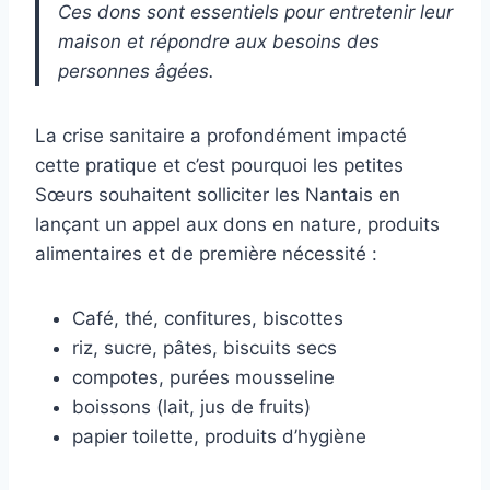
Ces dons sont essentiels pour entretenir leur
maison et répondre aux besoins des
personnes âgées.
La crise sanitaire a profondément impacté
cette pratique et c’est pourquoi les petites
Sœurs souhaitent solliciter les Nantais en
lançant un appel aux dons en nature, produits
alimentaires et de première nécessité :
Café, thé, confitures, biscottes
riz, sucre, pâtes, biscuits secs
compotes, purées mousseline
boissons (lait, jus de fruits)
papier toilette, produits d’hygiène