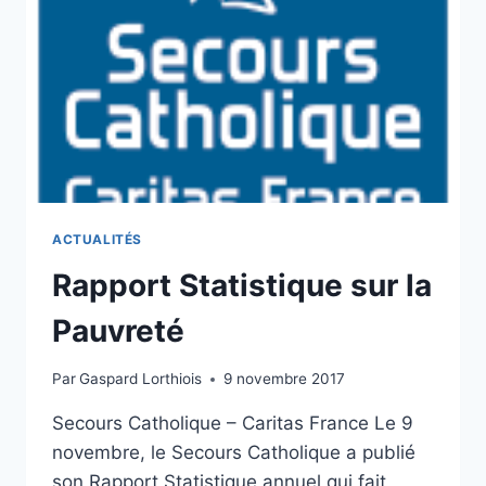
ACTUALITÉS
Rapport Statistique sur la
Pauvreté
Par
Gaspard Lorthiois
9 novembre 2017
Secours Catholique – Caritas France Le 9
novembre, le Secours Catholique a publié
son Rapport Statistique annuel qui fait