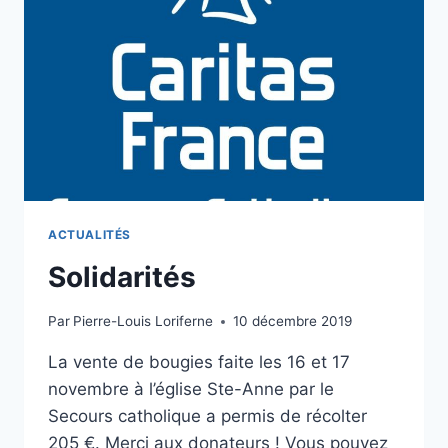
ACTUALITÉS
Solidarités
Par
Pierre-Louis Loriferne
10 décembre 2019
La vente de bougies faite les 16 et 17
novembre à l’église Ste-Anne par le
Secours catholique a permis de récolter
205 €. Merci aux donateurs ! Vous pouvez