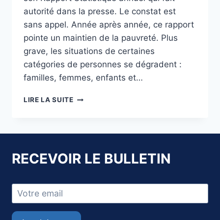
autorité dans la presse. Le constat est
sans appel. Année après année, ce rapport
pointe un maintien de la pauvreté. Plus
grave, les situations de certaines
catégories de personnes se dégradent :
familles, femmes, enfants et…
RAPPORT
LIRE LA SUITE
STATISTIQUE
SUR
LA
PAUVRETÉ
RECEVOIR LE BULLETIN