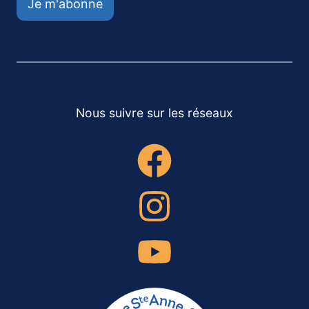
Je m'abonne
Nous suivre sur les réseaux