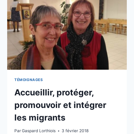
TÉMOIGNAGES
Accueillir, protéger,
promouvoir et intégrer
les migrants
Par
Gaspard Lorthiois
3 février 2018