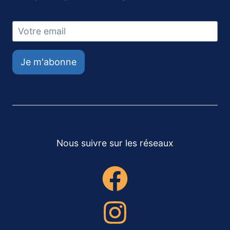
Je m'abonne
Nous suivre sur les réseaux