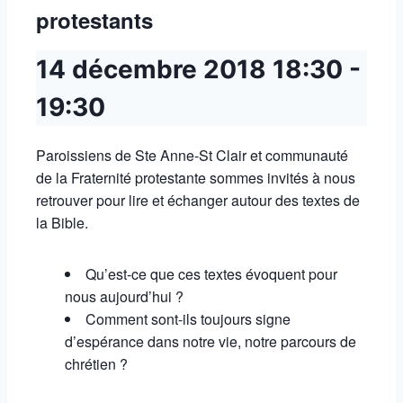
protestants
14 décembre 2018
18:30
-
19:30
Paroissiens de Ste Anne-St Clair et communauté
de la Fraternité protestante sommes invités à nous
retrouver pour lire et échanger autour des textes de
la Bible.
Qu’est-ce que ces textes évoquent pour
nous aujourd’hui ?
Comment sont-ils toujours signe
d’espérance dans notre vie, notre parcours de
chrétien ?