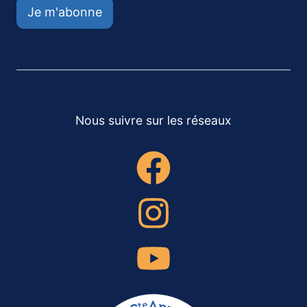
Je m'abonne
Nous suivre sur les réseaux