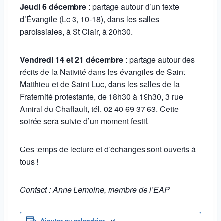
Jeudi 6 décembre
: partage autour d’un texte
d’Évangile (Lc 3, 10-18), dans les salles
paroissiales, à St Clair, à 20h30.
Vendredi 14 et 21 décembre
: partage autour des
récits de la Nativité dans les évangiles de Saint
Matthieu et de Saint Luc, dans les salles de la
Fraternité protestante, de 18h30 à 19h30, 3 rue
Amiral du Chaffault, tél. 02 40 69 37 63. Cette
soirée sera suivie d’un moment festif.
Ces temps de lecture et d’échanges sont ouverts à
tous !
Contact : Anne Lemoine, membre de l’EAP
Ajouter au calendrier