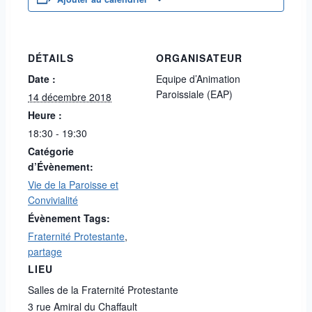
DÉTAILS
ORGANISATEUR
Date :
Equipe d’Animation
Paroissiale (EAP)
14 décembre 2018
Heure :
18:30 - 19:30
Catégorie
d’Évènement:
Vie de la Paroisse et
Convivialité
Évènement Tags:
Fraternité Protestante
,
partage
LIEU
Salles de la Fraternité Protestante
3 rue Amiral du Chaffault