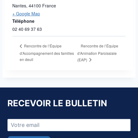
Nantes
,
44100
France
+ Google Map
Téléphone
02 40 69 37 63
Rencontre de l’Équipe
Rencontre de l’Équipe
d’Accompagnement des familles
d’Animation Paroissiale
en deuil
(EAP)
RECEVOIR LE BULLETIN