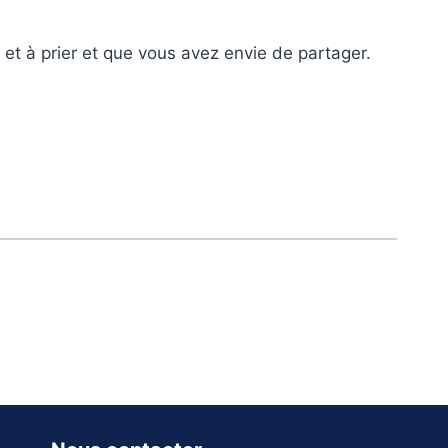
 et à prier et que vous avez envie de partager.