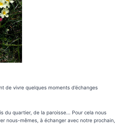
osent de vivre quelques moments d’échanges
s du quartier, de la paroisse... Pour cela nous
ouver nous-mêmes, à échanger avec notre prochain,