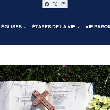
ÉGLISES
ÉTAPES DE LA VIE
VIE PAROI