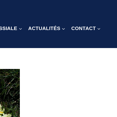
SSIALE
ACTUALITÉS
CONTACT