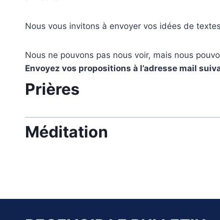
Nous vous invitons à envoyer vos idées de textes 
Nous ne pouvons pas nous voir, mais nous pouvon
Envoyez vos propositions à l’adresse mail suiv
Prières
Méditation