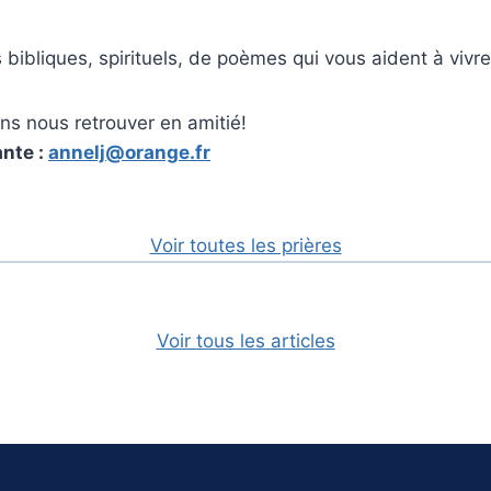
bibliques, spirituels, de poèmes qui vous aident à vivre
s nous retrouver en amitié!
ante :
annelj@orange.fr
Voir toutes les prières
Voir tous les articles