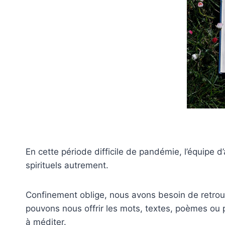
En cette période difficile de pandémie, l’équipe 
spirituels autrement.
Confinement oblige, nous avons besoin de retrouve
pouvons nous offrir les mots, textes, poèmes ou 
à méditer.