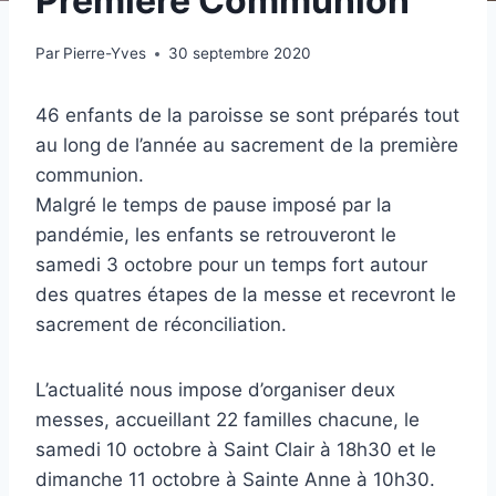
Première Communion
Par
Pierre-Yves
30 septembre 2020
46 enfants de la paroisse se sont préparés tout
au long de l’année au sacrement de la première
communion.
Malgré le temps de pause imposé par la
pandémie, les enfants se retrouveront le
samedi 3 octobre pour un temps fort autour
des quatres étapes de la messe et recevront le
sacrement de réconciliation.
L’actualité nous impose d’organiser deux
messes, accueillant 22 familles chacune, le
samedi 10 octobre à Saint Clair à 18h30 et le
dimanche 11 octobre à Sainte Anne à 10h30.