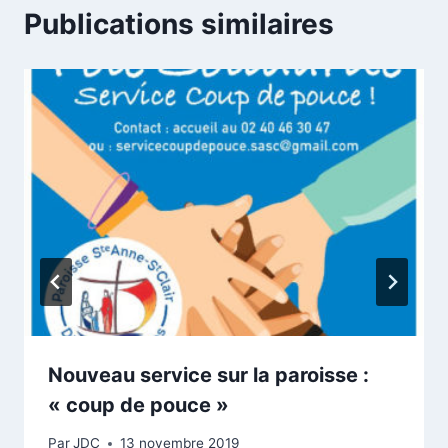
Publications similaires
Nouveau service sur la paroisse :
« coup de pouce »
Par
JDC
13 novembre 2019