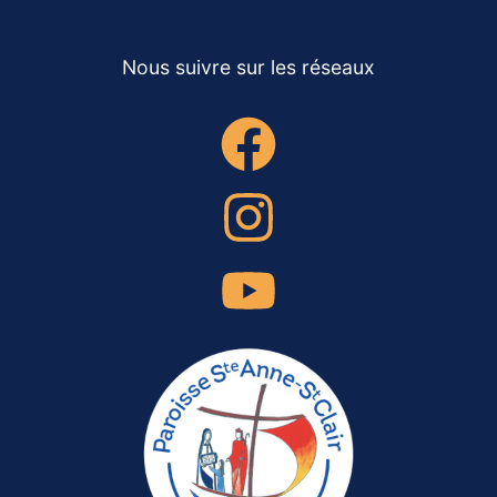
Nous suivre sur les réseaux