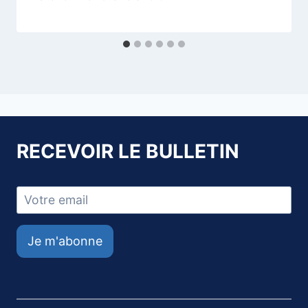
RECEVOIR LE BULLETIN
Je m'abonne