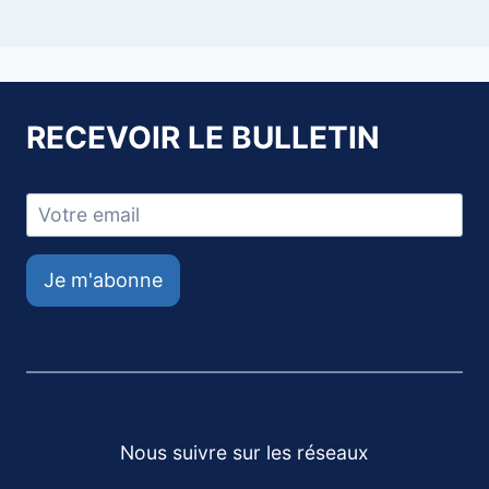
RECEVOIR LE BULLETIN
Je m'abonne
Nous suivre sur les réseaux