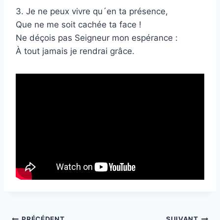
3. Je ne peux vivre qu´en ta présence,
Que ne me soit cachée ta face !
Ne déçois pas Seigneur mon espérance :
À tout jamais je rendrai grâce.
PRÉCÉDENT
SUIVANT