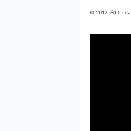
© 2012, Éditions