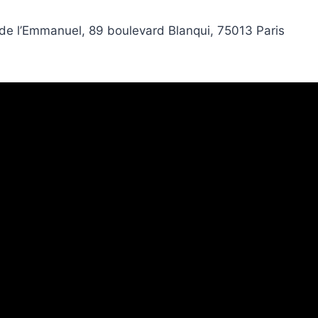
 de l’Emmanuel, 89 boulevard Blanqui, 75013 Paris