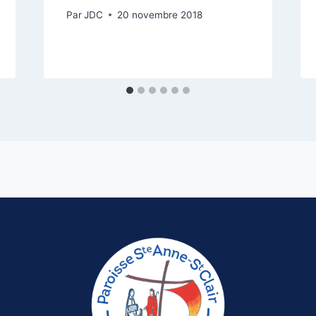
Par
JDC
20 novembre 2018