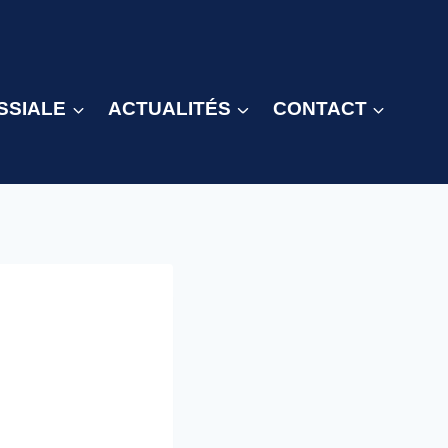
SSIALE
ACTUALITÉS
CONTACT