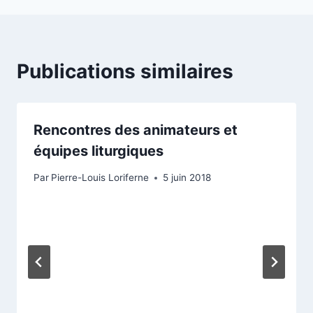
Publications similaires
Rencontres des animateurs et
équipes liturgiques
Par
Pierre-Louis Loriferne
5 juin 2018