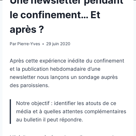
Une newsletter pendant
le confinement… Et
après ?
Par
Pierre-Yves
29 juin 2020
Après cette expérience inédite du confinement
et la publication hebdomadaire d’une
newsletter nous lançons un sondage auprès
des paroissiens.
Notre objectif : identifier les atouts de ce
média et à quelles attentes complémentaires
au bulletin il peut répondre.