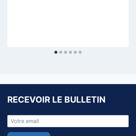
RECEVOIR LE BULLETIN