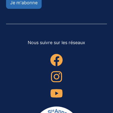
Je m'abonne
Nous suivre sur les réseaux