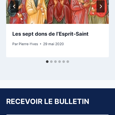
Les sept dons de l’Esprit-Saint
Par
Pierre-Yves
29 mai 2020
RECEVOIR LE BULLETIN