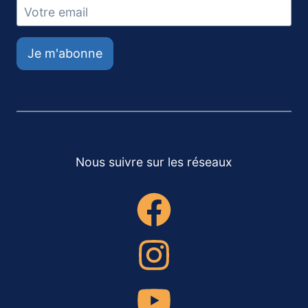
Je m'abonne
Nous suivre sur les réseaux