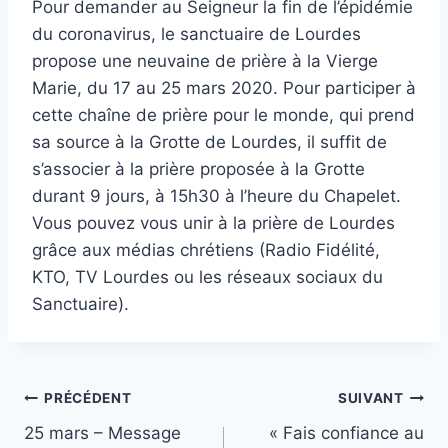
Pour demander au Seigneur la fin de l’épidémie
du coronavirus, le sanctuaire de Lourdes
propose une neuvaine de prière à la Vierge
Marie, du 17 au 25 mars 2020. Pour participer à
cette chaîne de prière pour le monde, qui prend
sa source à la Grotte de Lourdes, il suffit de
s’associer à la prière proposée à la Grotte
durant 9 jours, à 15h30 à l’heure du Chapelet.
Vous pouvez vous unir à la prière de Lourdes
grâce aux médias chrétiens (Radio Fidélité,
KTO, TV Lourdes ou les réseaux sociaux du
Sanctuaire).
Navigation
PRÉCÉDENT
SUIVANT
25 mars – Message
« Fais confiance au
de