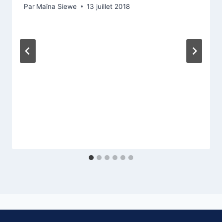
Par
Maïna Siewe
13 juillet 2018