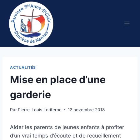
Aller
au
contenu
ACTUALITÉS
Mise en place d’une
garderie
Par
Pierre-Louis Loriferne
12 novembre 2018
Aider les parents de jeunes enfants à profiter
d’un vrai temps d’écoute et de recueillement