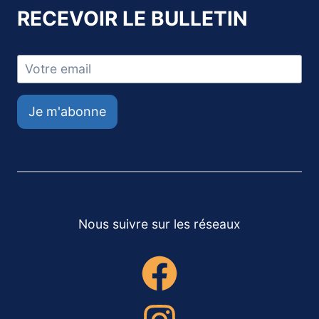
RECEVOIR LE BULLETIN
Je m'abonne
Nous suivre sur les réseaux