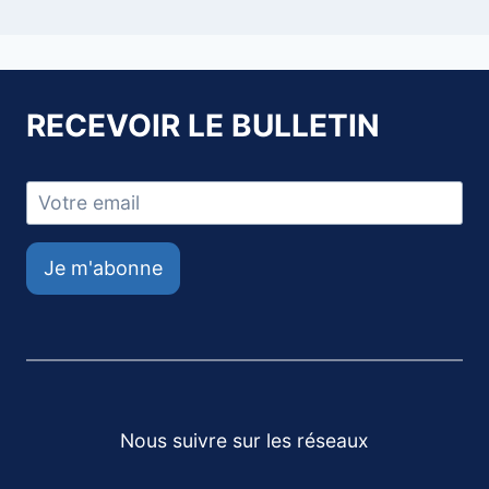
RECEVOIR LE BULLETIN
Je m'abonne
Nous suivre sur les réseaux