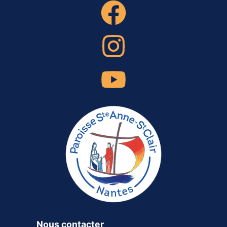
Nous contacter