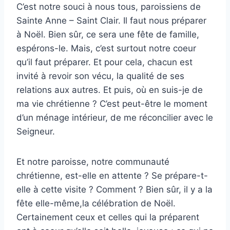
C’est notre souci à nous tous, paroissiens de
Sainte Anne – Saint Clair. Il faut nous préparer
à Noël. Bien sûr, ce sera une fête de famille,
espérons-le. Mais, c’est surtout notre coeur
qu’il faut préparer. Et pour cela, chacun est
invité à revoir son vécu, la qualité de ses
relations aux autres. Et puis, où en suis-je de
ma vie chrétienne ? C’est peut-être le moment
d’un ménage intérieur, de me réconcilier avec le
Seigneur.
Et notre paroisse, notre communauté
chrétienne, est-elle en attente ? Se prépare-t-
elle à cette visite ? Comment ? Bien sûr, il y a la
fête elle-même,la célébration de Noël.
Certainement ceux et celles qui la préparent