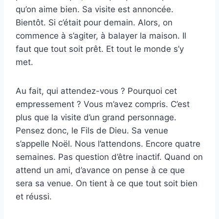
qu’on aime bien. Sa visite est annoncée.
Bientôt. Si c’était pour demain. Alors, on
commence à s’agiter, à balayer la maison. Il
faut que tout soit prêt. Et tout le monde s’y
met.
Au fait, qui attendez-vous ? Pourquoi cet
empressement ? Vous m’avez compris. C’est
plus que la visite d’un grand personnage.
Pensez donc, le Fils de Dieu. Sa venue
s’appelle Noël. Nous l’attendons. Encore quatre
semaines. Pas question d’être inactif. Quand on
attend un ami, d’avance on pense à ce que
sera sa venue. On tient à ce que tout soit bien
et réussi.