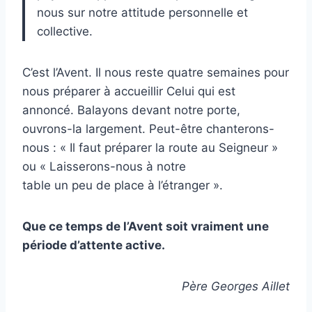
nous sur notre attitude personnelle et
collective.
C’est l’Avent. Il nous reste quatre semaines pour
nous préparer à accueillir Celui qui est
annoncé. Balayons devant notre porte,
ouvrons-la largement. Peut-être chanterons-
nous : « Il faut préparer la route au Seigneur »
ou « Laisserons-nous à notre
table un peu de place à l’étranger ».
Que ce temps de l’Avent soit vraiment une
période d’attente active.
Père Georges Aillet