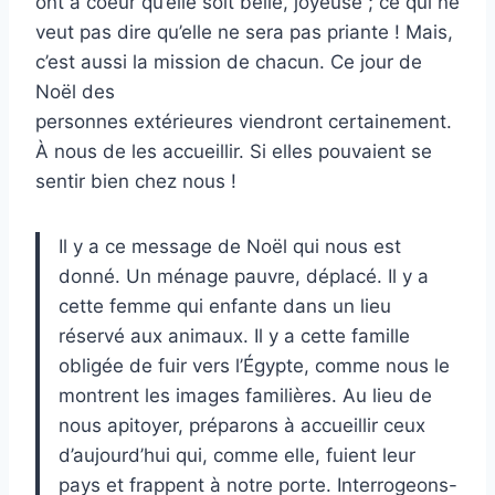
ont à coeur qu’elle soit belle, joyeuse ; ce qui ne
veut pas dire qu’elle ne sera pas priante ! Mais,
c’est aussi la mission de chacun. Ce jour de
Noël des
personnes extérieures viendront certainement.
À nous de les accueillir. Si elles pouvaient se
sentir bien chez nous !
Il y a ce message de Noël qui nous est
donné. Un ménage pauvre, déplacé. Il y a
cette femme qui enfante dans un lieu
réservé aux animaux. Il y a cette famille
obligée de fuir vers l’Égypte, comme nous le
montrent les images familières. Au lieu de
nous apitoyer, préparons à accueillir ceux
d’aujourd’hui qui, comme elle, fuient leur
pays et frappent à notre porte. Interrogeons-