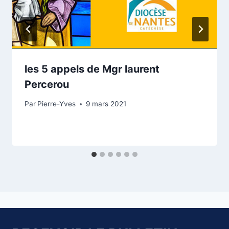
les 5 appels de Mgr laurent
Percerou
Par
Pierre-Yves
9 mars 2021