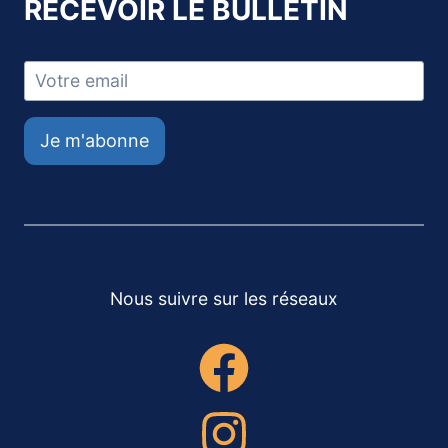
RECEVOIR LE BULLETIN
Je m'abonne
Nous suivre sur les réseaux