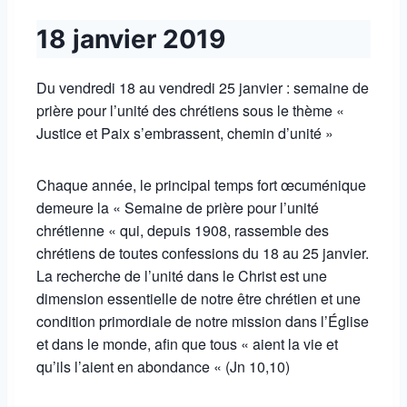
18 janvier 2019
Du vendredi 18 au vendredi 25 janvier : semaine de
prière pour l’unité des chrétiens sous le thème «
Justice et Paix s’embrassent, chemin d’unité »
Chaque année, le principal temps fort œcuménique
demeure la « Semaine de prière pour l’unité
chrétienne « qui, depuis 1908, rassemble des
chrétiens de toutes confessions du 18 au 25 janvier.
La recherche de l’unité dans le Christ est une
dimension essentielle de notre être chrétien et une
condition primordiale de notre mission dans l’Église
et dans le monde, afin que tous « aient la vie et
qu’ils l’aient en abondance « (Jn 10,10)