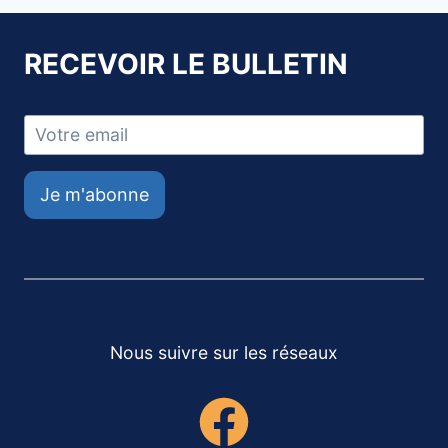
RECEVOIR LE BULLETIN
Je m'abonne
Nous suivre sur les réseaux