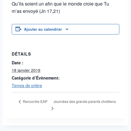
Qu’ils soient un afin que le monde croie que Tu
m’as envoyé (Jn 17,21)
Ajouter au calendrier
DÉTAILS
Date :
18 janvier 2019
Catégorie d’Évènement:
Temps de prière
Journées des grands-parents chrétiens
Rencontre EAP