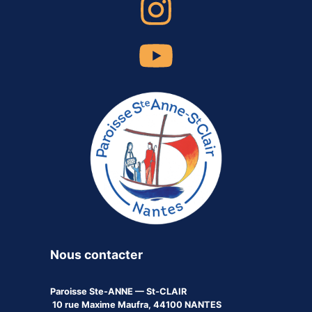
Nous contacter
Paroisse
Ste-ANNE — St-CLAIR
10 rue Maxime Maufra, 44100 NANTES