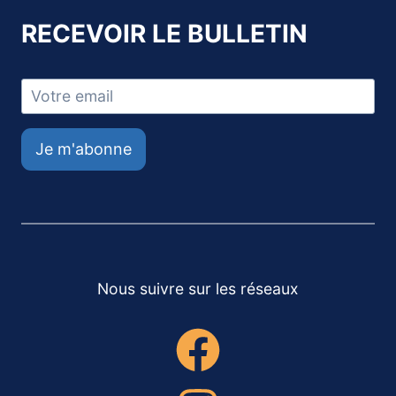
RECEVOIR LE BULLETIN
Je m'abonne
Nous suivre sur les réseaux