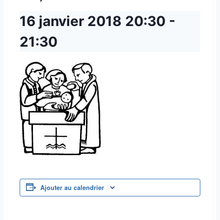
16 janvier 2018
20:30
-
21:30
Ajouter au calendrier