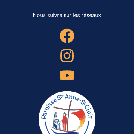
Nous suivre sur les réseaux