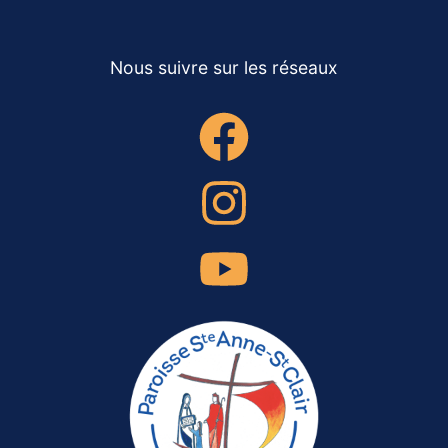
Nous suivre sur les réseaux