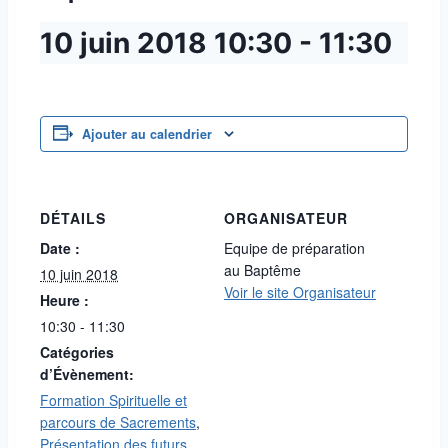
10 juin 2018
10:30
-
11:30
Ajouter au calendrier
DÉTAILS
ORGANISATEUR
Date :
Equipe de préparation
au Baptême
10 juin 2018
Voir le site Organisateur
Heure :
10:30 - 11:30
Catégories
d’Évènement:
Formation Spirituelle et
parcours de Sacrements
,
Présentation des futurs