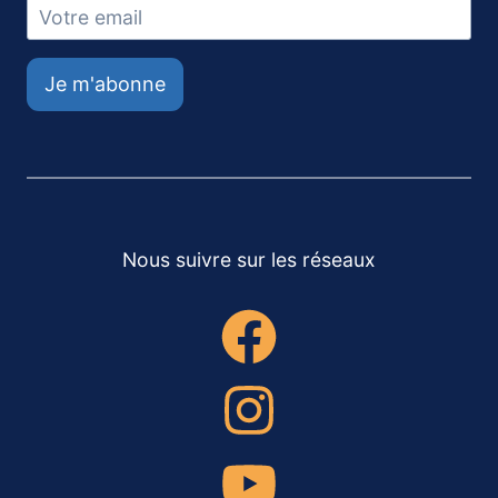
Je m'abonne
Nous suivre sur les réseaux