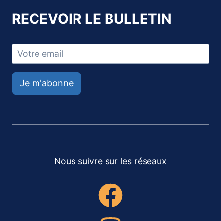
RECEVOIR LE BULLETIN
Je m'abonne
Nous suivre sur les réseaux