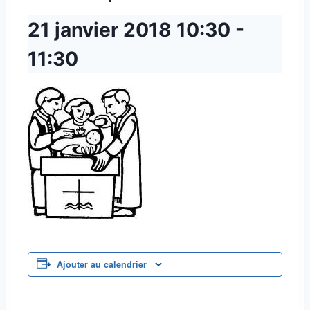
21 janvier 2018
10:30
-
11:30
Ajouter au calendrier