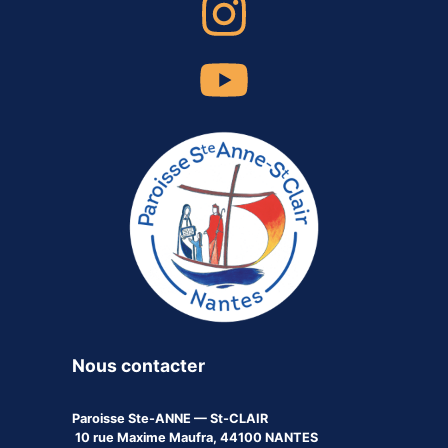
Nous contacter
Paroisse
Ste-ANNE — St-CLAIR
10 rue Maxime Maufra, 44100 NANTES