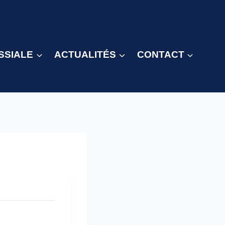
SSIALE
ACTUALITÉS
CONTACT