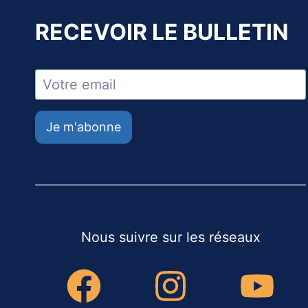
RECEVOIR LE BULLETIN
Je m'abonne
Nous suivre sur les réseaux