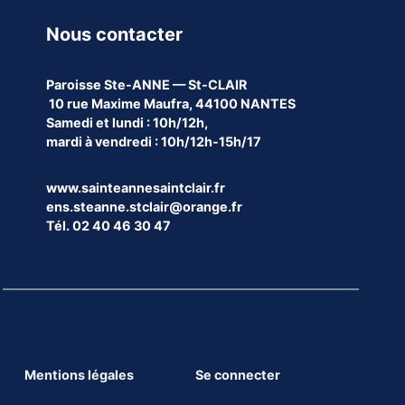
Nous contacter
Paroisse
Ste-ANNE — St-CLAIR
10 rue Maxime Maufra, 44100 NANTES
Samedi et lundi : 10h/12h,
mardi à vendredi : 10h/12h-15h/17
www.sainteannesaintclair.fr
ens.steanne.stclair@orange.fr
Tél. 02 40 46 30 47
Mentions légales
Se connecter