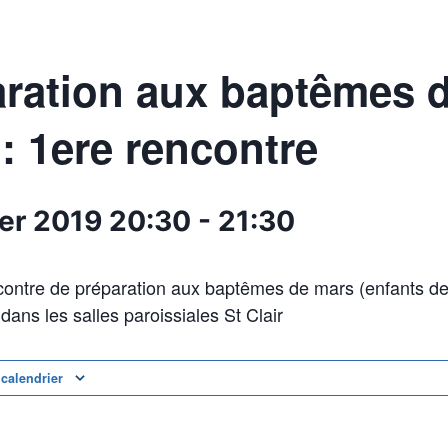
ration aux baptêmes 
: 1ere rencontre
ier 2019
20:30
-
21:30
contre de préparation aux baptêmes de mars (enfants d
dans les salles paroissiales St Clair
 calendrier