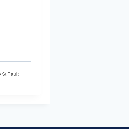
 St Paul :