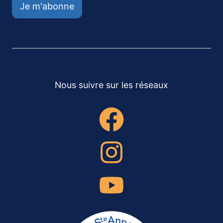
Je m'abonne
Nous suivre sur les réseaux