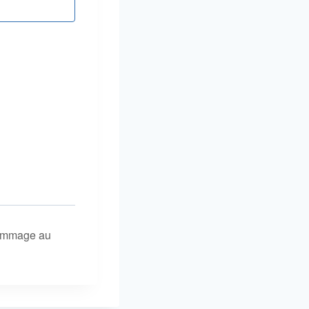
hommage au