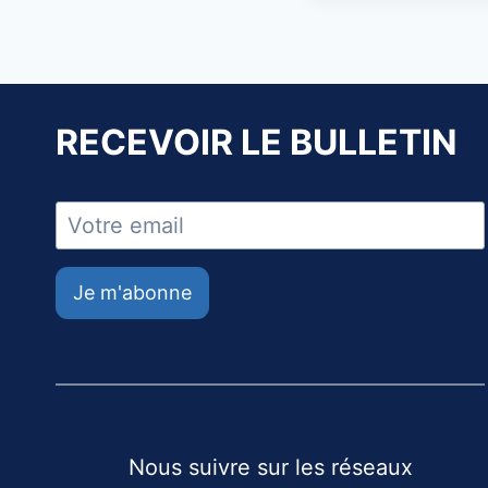
RECEVOIR LE BULLETIN
Je m'abonne
Nous suivre sur les réseaux