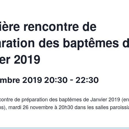
ère rencontre de
ration des baptêmes 
er 2019
embre 2019
20:30
-
22:30
contre de préparation des baptêmes de Janvier 2019 (en
s), mardi 26 novembre à 20h30 dans les salles paroissi