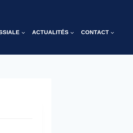
SSIALE
ACTUALITÉS
CONTACT