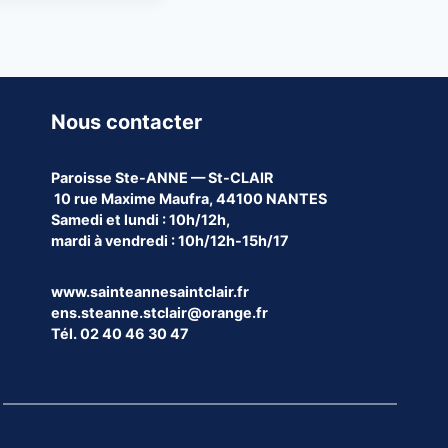
Nous contacter
Paroisse
Ste-ANNE — St-CLAIR
10 rue Maxime Maufra, 44100 NANTES
Samedi et lundi : 10h/12h,
mardi à vendredi : 10h/12h-15h/17
www.sainteannesaintclair.fr
ens.steanne.stclair@orange.fr
Tél. 02 40 46 30 47