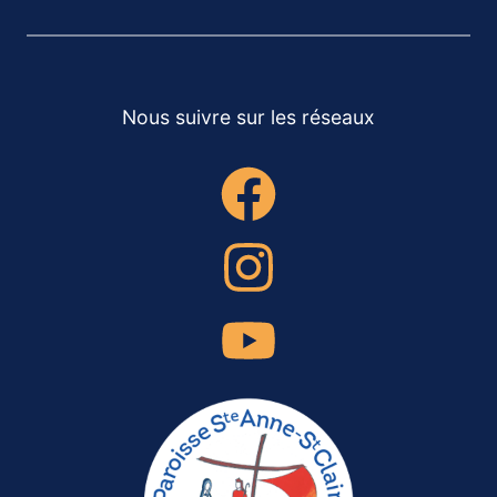
Nous suivre sur les réseaux