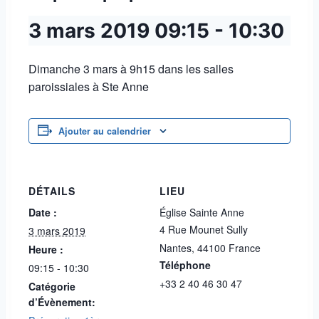
3 mars 2019
09:15
-
10:30
Dimanche 3 mars à 9h15 dans les salles
paroissiales à Ste Anne
Ajouter au calendrier
DÉTAILS
LIEU
Date :
Église Sainte Anne
4 Rue Mounet Sully
3 mars 2019
Nantes
,
44100
France
Heure :
Téléphone
09:15 - 10:30
+33 2 40 46 30 47
Catégorie
d’Évènement: