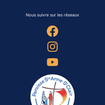
Nous suivre sur les réseaux