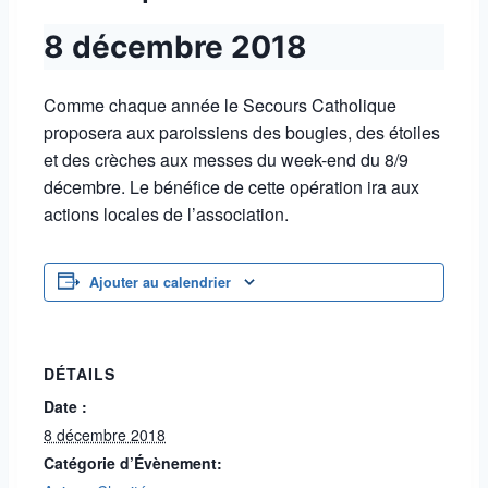
8 décembre 2018
Comme chaque année le Secours Catholique
proposera aux paroissiens des bougies, des étoiles
et des crèches aux messes du week-end du 8/9
décembre. Le bénéfice de cette opération ira aux
actions locales de l’association.
Ajouter au calendrier
DÉTAILS
Date :
8 décembre 2018
Catégorie d’Évènement: