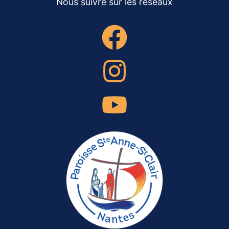
Nous suivre sur les réseaux