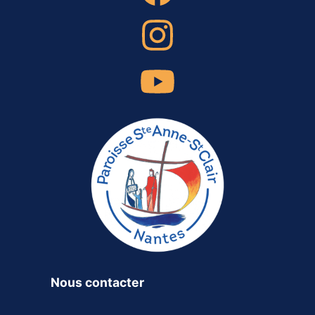
Nous contacter