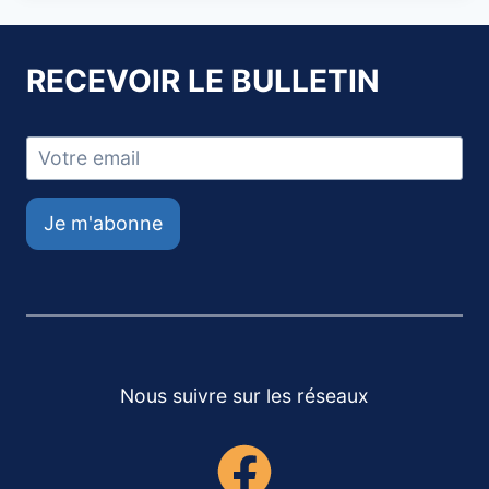
RECEVOIR LE BULLETIN
Je m'abonne
Nous suivre sur les réseaux