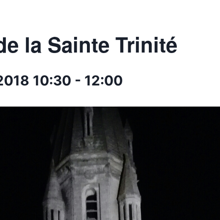
de la Sainte Trinité
2018
10:30
-
12:00