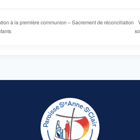
tion à la première communion – Sacrement de réconciliation
nfants
so