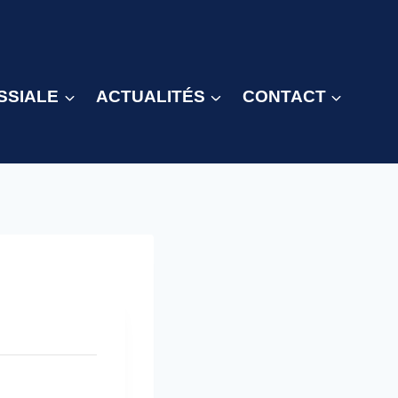
SSIALE
ACTUALITÉS
CONTACT