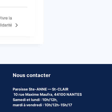
Vivre la
lidarité
Nous contacter
Paroisse
Ste-ANNE — St-CLAIR
10 rue Maxime Maufra, 44100 NANTES
Samedi et lundi : 10h/12h,
mardi à vendredi : 10h/12h-15h/17