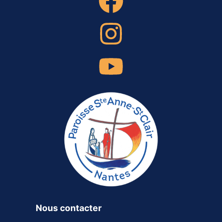
Nous contacter