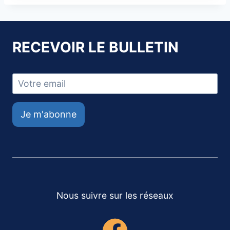
RECEVOIR LE BULLETIN
Je m'abonne
Nous suivre sur les réseaux