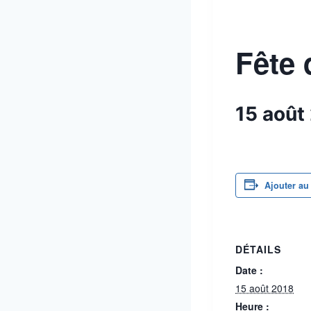
Fête 
15 août
Ajouter au
DÉTAILS
Date :
15 août 2018
Heure :