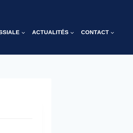
SSIALE
ACTUALITÉS
CONTACT