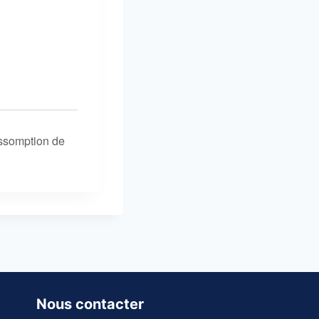
Assomption de
Nous contacter