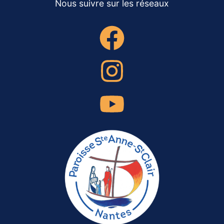
Nous suivre sur les réseaux