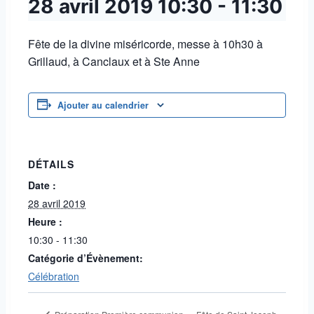
28 avril 2019
10:30
-
11:30
Fête de la divine miséricorde, messe à 10h30 à
Grillaud, à Canclaux et à Ste Anne
Ajouter au calendrier
DÉTAILS
Date :
28 avril 2019
Heure :
10:30 - 11:30
Catégorie d’Évènement:
Célébration