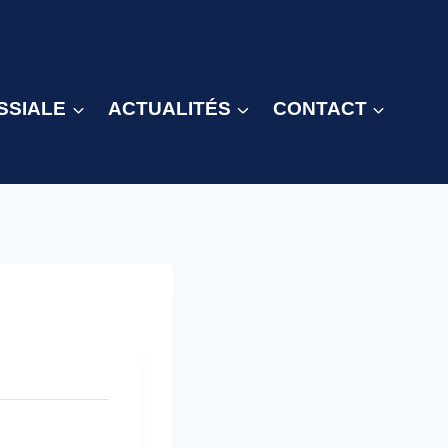
SSIALE
ACTUALITÉS
CONTACT