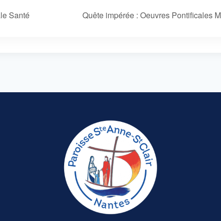
le Santé
Quête impérée : Oeuvres Pontificales 