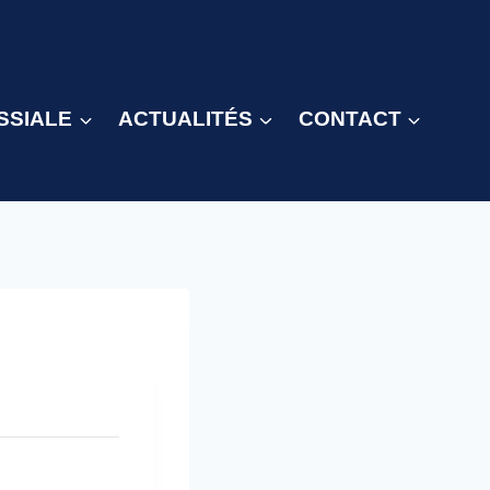
SSIALE
ACTUALITÉS
CONTACT