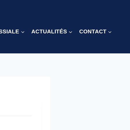
SSIALE
ACTUALITÉS
CONTACT