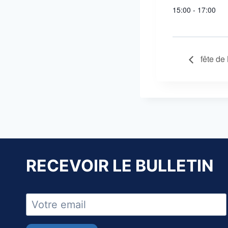
15:00 - 17:00
fête de
RECEVOIR LE BULLETIN