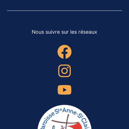
Nous suivre sur les réseaux