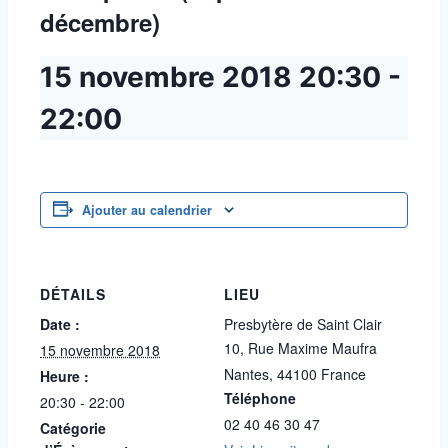
décembre)
15 novembre 2018
20:30
-
22:00
Ajouter au calendrier
DÉTAILS
LIEU
Date :
Presbytère de Saint Clair
10, Rue Maxime Maufra
15 novembre 2018
Nantes
,
44100
France
Heure :
Téléphone
20:30 - 22:00
02 40 46 30 47
Catégorie