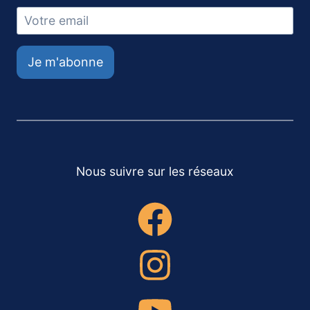
Je m'abonne
Nous suivre sur les réseaux