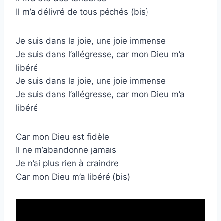
Il m’a délivré de tous péchés (bis)
Je suis dans la joie, une joie immense
Je suis dans l’allégresse, car mon Dieu m’a
libéré
Je suis dans la joie, une joie immense
Je suis dans l’allégresse, car mon Dieu m’a
libéré
Car mon Dieu est fidèle
Il ne m’abandonne jamais
Je n’ai plus rien à craindre
Car mon Dieu m’a libéré (bis)