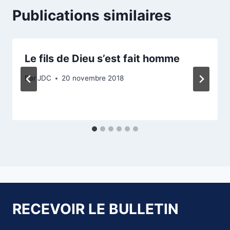
Publications similaires
Le fils de Dieu s’est fait homme
Par
JDC
20 novembre 2018
RECEVOIR LE BULLETIN