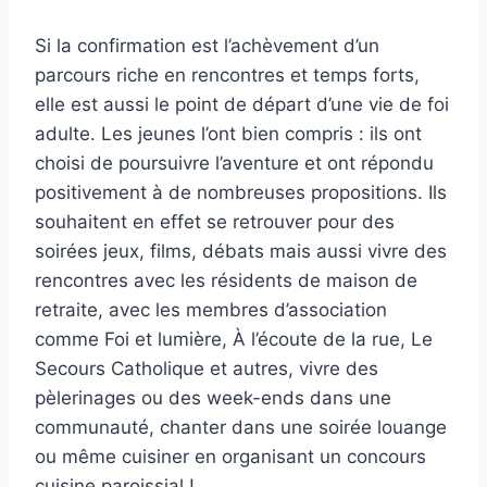
Si la confirmation est l’achèvement d’un
parcours riche en rencontres et temps forts,
elle est aussi le point de départ d’une vie de foi
adulte. Les jeunes l’ont bien compris : ils ont
choisi de poursuivre l’aventure et ont répondu
positivement à de nombreuses propositions. Ils
souhaitent en effet se retrouver pour des
soirées jeux, films, débats mais aussi vivre des
rencontres avec les résidents de maison de
retraite, avec les membres d’association
comme Foi et lumière, À l’écoute de la rue, Le
Secours Catholique et autres, vivre des
pèlerinages ou des week-ends dans une
communauté, chanter dans une soirée louange
ou même cuisiner en organisant un concours
cuisine paroissial !