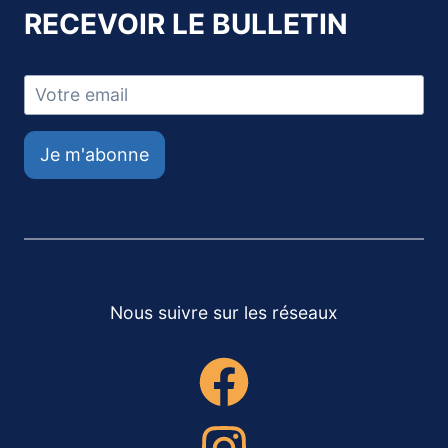
RECEVOIR LE BULLETIN
Je m'abonne
Nous suivre sur les réseaux