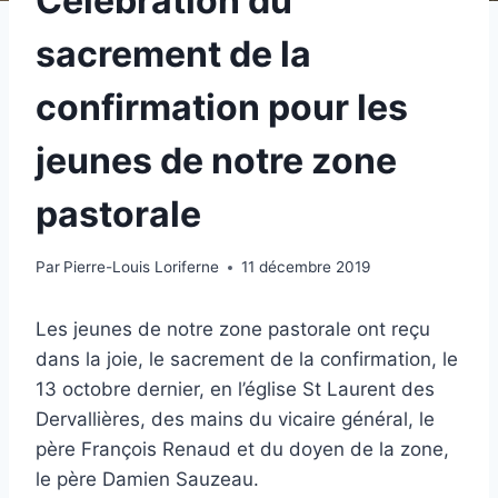
Célébration du
sacrement de la
confirmation pour les
jeunes de notre zone
pastorale
Par
Pierre-Louis Loriferne
11 décembre 2019
Les jeunes de notre zone pastorale ont reçu
dans la joie, le sacrement de la confirmation, le
13 octobre dernier, en l’église St Laurent des
Dervallières, des mains du vicaire général, le
père François Renaud et du doyen de la zone,
le père Damien Sauzeau.