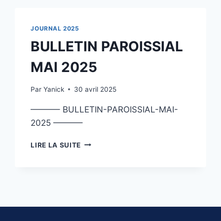
JOURNAL 2025
BULLETIN PAROISSIAL
MAI 2025
Par
Yanick
30 avril 2025
———– BULLETIN-PAROISSIAL-MAI-
2025 ———–
BULLETIN
LIRE LA SUITE
PAROISSIAL
MAI
2025