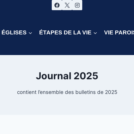
ÉGLISES
ÉTAPES DE LA VIE
VIE PAROI
Journal 2025
contient l’ensemble des bulletins de 2025