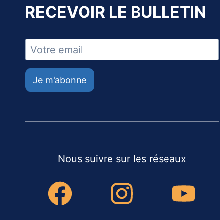
RECEVOIR LE BULLETIN
Je m'abonne
Nous suivre sur les réseaux