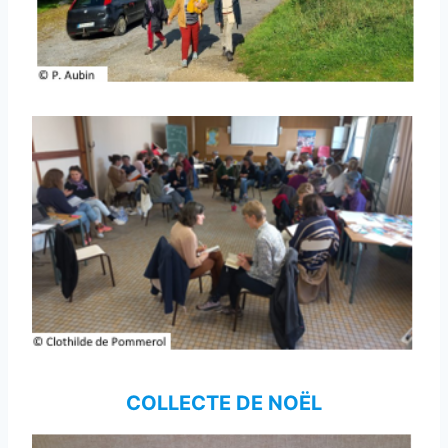
COLLECTE DE NOËL