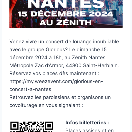
Venez vivre un concert de louange inoubliable
avec le groupe Glorious? Le dimanche 15
décembre 2024 à 18h, au Zénith Nantes
Métropole Zac d’Armor, 44800 Saint-Herblain.
Réservez vos places dès maintenant :
https://my.weezevent.com/glorious-en-
concert-a-nantes
Retrouvez les paroissiens et organisons un
covoiturage en vous signalant :
Infos billetteries :
Places assises et en