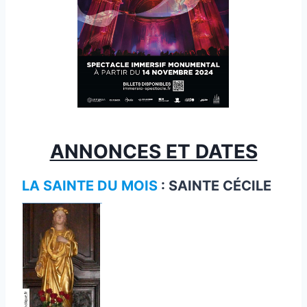
ANNONCES ET DATES
LA SAINTE DU MOIS
: SAINTE CÉCILE