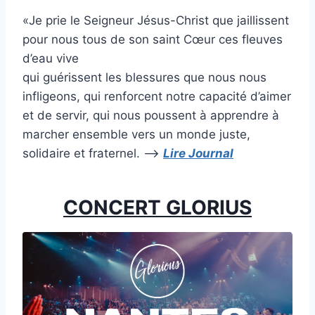
«Je prie le Seigneur Jésus-Christ que jaillissent
pour nous tous de son saint Cœur ces fleuves
d’eau vive
qui guérissent les blessures que nous nous
infligeons, qui renforcent notre capacité d’aimer
et de servir, qui nous poussent à apprendre à
marcher ensemble vers un monde juste,
solidaire et fraternel. —>
Lire Journal
CONCERT GLORIUS