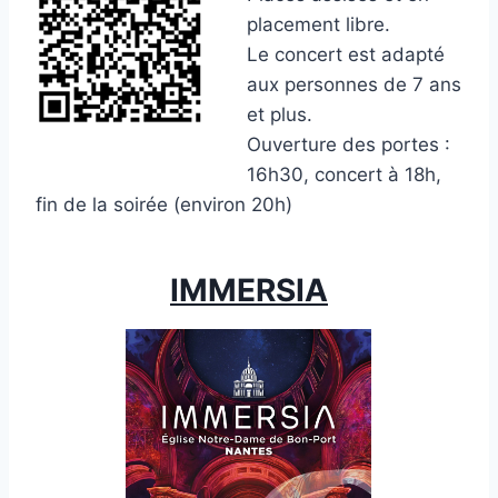
placement libre.
Le concert est adapté
aux personnes de 7 ans
et plus.
Ouverture des portes :
16h30, concert à 18h,
fin de la soirée (environ 20h)
IMMERSIA