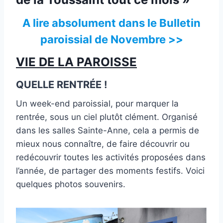
A lire absolument dans le Bulletin
paroissial de Novembre >>
VIE DE LA PAROISSE
QUELLE RENTRÉE !
Un week-end paroissial, pour marquer la
rentrée, sous un ciel plutôt clément. Organisé
dans les salles Sainte-Anne, cela a permis de
mieux nous connaître, de faire découvrir ou
redécouvrir toutes les activités proposées dans
l’année, de partager des moments festifs. Voici
quelques photos souvenirs.