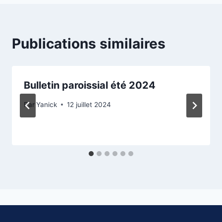
Publications similaires
Bulletin paroissial été 2024
Par
Yanick
12 juillet 2024