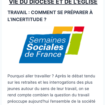
VIE DU DIOCÈSE ET DE L’ÉGLISE
TRAVAIL : COMMENT SE PRÉPARER À
L’INCERTITUDE ?
Pourquoi aller travailler ? Après le débat tendu
sur les retraites et les interrogations des plus
jeunes autour du sens de leur travail, on se
rend compte combien la question du travail
préoccupe aujourd’hui l’ensemble de la société