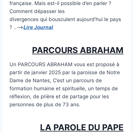
française. Mais est-il possible d’en parler ?
Comment dépasser les
divergences qui bousculent aujourd’hui le pays
? ..–>
Lire Journal
PARCOURS ABRAHAM
Un PARCOURS ABRAHAM vous est proposé à
partir de janvier 2025 par la paroisse de Notre
Dame de Nantes, C’est un parcours de
formation humaine et spirituelle, un temps de
réflexion, de prière et de partage pour les
personnes de plus de 73 ans.
LA PAROLE DU PAPE