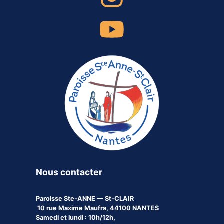
Nous contacter
Paroisse
Ste-ANNE — St-CLAIR
10 rue Maxime Maufra, 44100 NANTES
Samedi et lundi : 10h/12h,