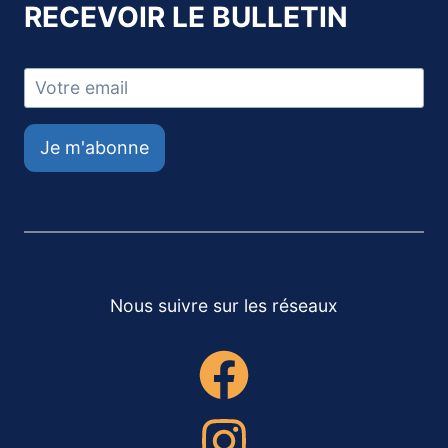
RECEVOIR LE BULLETIN
Je m'abonne
Nous suivre sur les réseaux